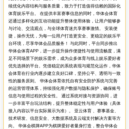
最
续优化内容结构与服务质量，致力于打造值得信赖的国际化
新
体育娱乐平台。 在提供丰富赛事信息的同时，华体会体育
的
还通过多样化的互动功能提升整体使用体验，让用户能够参
与讨论、交流观点，与全球体育迷共享赛事激情。 安装便
网
捷，操作无忧，为每一位用户打造更安全、更稳定的娱乐平
址
台环境，尽享华体会品质服务！ 与此同时，平台同步推出
华体会体育APP，进一步提升操作便捷性与使用流畅度，满
足不同场景下的娱乐需求，成为众多体育与线上娱乐爱好者
优先选择的平台。凭借稳定的系统表现与规范化运作，华体
会体育在行业内逐步建立良好口碑，坚持公平、透明与一致
性的服务原则。 华体会体育依托自有安全防护系统与完善
的运营管理体系，持续强化用户数据与隐私保护，确保账号
信息与使用过程的安全性。 通过系统对接与资源协同，进
一步丰富平台玩法结构，提升整体稳定性与用户体验（具体
接入内容以平台实际展示为准）。 亚云体育 、赛事基金、
技术研发、信息安全、大数据系统及云端支付解决方案等方
向。 华体会棋牌APP为棋牌爱好者量身打造，整合华体会