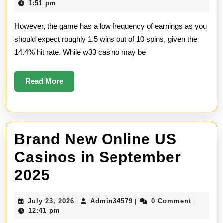
Casinos
23,
1:51 pm
2026
in
However, the game has a low frequency of earnings as you
Canada
should expect roughly 1.5 wins out of 10 spins, given the
14.4% hit rate. While w33 casino may be
2025:
17
Read
Read More
Reviews,
More
Games,
Bonuses
Brand New Online US
&
Casinos in September
Payment
Brand
2025
Options
New
July
Admin34579
July 23, 2026
Admin34579
0 Comment
|
|
|
Online
23,
12:41 pm
2026