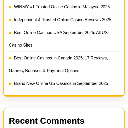
WINMY #1 Trusted Online Casino in Malaysia 2025
Independent & Trusted Online Casino Reviews 2025
Best Online Casinos USA September 2025: All US
Casino Sites
Best Online Casinos in Canada 2025: 17 Reviews,
Games, Bonuses & Payment Options
Brand New Online US Casinos in September 2025
Recent Comments