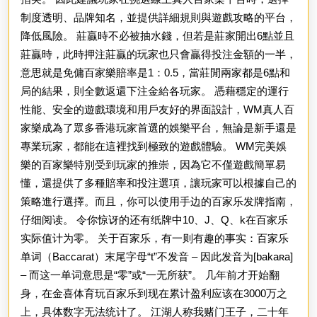
制度透明、品牌知名，並提供詳細規則與遊戲攻略的平台，
降低風險。 莊贏時不必被抽水錢，但若是莊家開出6點並且
莊贏時，此時押注莊贏的玩家也只會贏得投注金額的一半，
意思就是免傭百家樂賠率是1：0.5，當莊閒兩家都是6點和
局的結果，則全數返還下注金給各玩家。 憑藉穩定的運行
性能、安全的遊戲環境和用戶友好的界面設計，WM真人百
家樂成為了眾多香港玩家首選的娛樂平台，無論是新手還是
專業玩家，都能在這裡找到極致的遊戲體驗。 WM完美娛
樂的百家樂特別受到玩家的推崇，因為它不僅遊戲簡單易
懂，還提供了多種賠率和投注選項，讓玩家可以根據自己的
策略進行選擇。而且，你可以使用手边的百家乐发牌指南，
仔细阅读。 令你惊讶的还有纸牌中10、J、Q、k在百家乐
实际值计为零。 关于百家乐，有一则有趣的事实：百家乐
单词（Baccarat）末尾字母“t”不发音 – 因此发音为[bakaʀa]
– 而这一单词意思是“零”或“一无所获”。 几年前才开始翻
身，在金喜体育玩百家乐到现在累计盈利应该在3000万之
上，具体数字无法统计了。 江湖人称我赌门王子，二十年