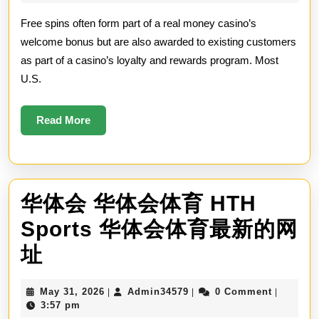
2026
Casino
Free spins often form part of a real money casino’s
Games
welcome bonus but are also awarded to existing customers
as part of a casino’s loyalty and rewards program. Most
Get
U.S.
50
Free
Read
Read More
More
Spins
华体会 华体会体育 HTH
Sports 华体会体育最新的网
华
址
体
May
Admin34579
May 31, 2026
Admin34579
0 Comment
|
|
|
会
31,
3:57 pm
2026