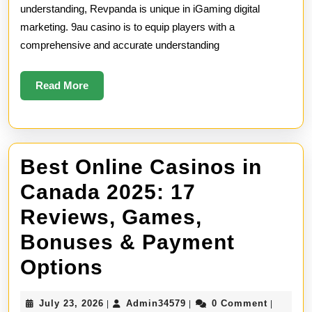
September
understanding, Revpanda is unique in iGaming digital
marketing. 9au casino is to equip players with a
2025:
comprehensive and accurate understanding
All
US
Read
Read More
More
Casino
Sites
Best Online Casinos in
Canada 2025: 17
Reviews, Games,
Bonuses & Payment
Best
Options
Online
July
Admin34579
July 23, 2026
Admin34579
0 Comment
|
|
|