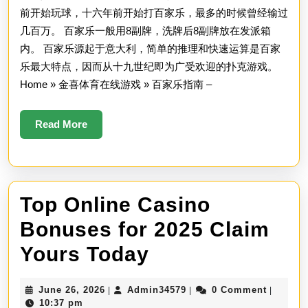
前开始玩球，十六年前开始打百家乐，最多的时候曾经输过
几百万。 百家乐一般用8副牌，洗牌后8副牌放在发派箱
内。 百家乐源起于意大利，简单的推理和快速运算是百家
乐最大特点，因而从十九世纪即为广受欢迎的扑克游戏。
Home » 金喜体育在线游戏 » 百家乐指南 –
Read
Read More
More
Top Online Casino
Bonuses for 2025 Claim
Top
Yours Today
Online
June
Admin34579
June 26, 2026
Admin34579
0 Comment
|
|
|
Casino
26,
10:37 pm