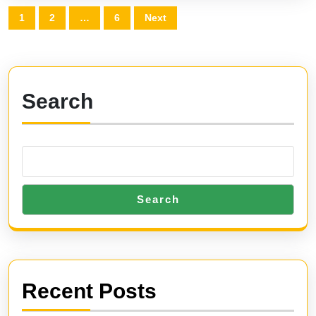
Posts
1
2
…
6
Next
pagination
Search
Search
Recent Posts